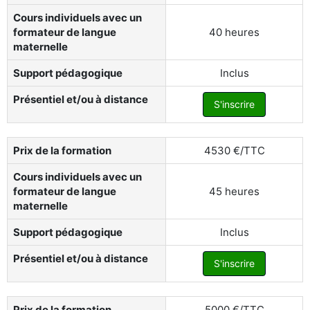
Cours individuels avec un
formateur de langue
40 heures
maternelle
Support pédagogique
Inclus
Présentiel et/ou à distance
S'inscrire
Prix de la formation
4530 €/TTC
Cours individuels avec un
formateur de langue
45 heures
maternelle
Support pédagogique
Inclus
Présentiel et/ou à distance
S'inscrire
Prix de la formation
5000 €/TTC