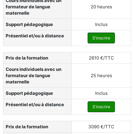
Cours individuels avec un
formateur de langue
20 heures
maternelle
Support pédagogique
Inclus
Présentiel et/ou à distance
S'inscrire
Prix de la formation
2610 €/TTC
Cours individuels avec un
formateur de langue
25 heures
maternelle
Support pédagogique
Inclus
Présentiel et/ou à distance
S'inscrire
Prix de la formation
3090 €/TTC