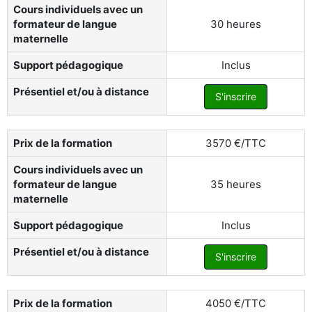
Cours individuels avec un
formateur de langue
30 heures
maternelle
Support pédagogique
Inclus
Présentiel et/ou à distance
S'inscrire
Prix de la formation
3570 €/TTC
Cours individuels avec un
formateur de langue
35 heures
maternelle
Support pédagogique
Inclus
Présentiel et/ou à distance
S'inscrire
Prix de la formation
4050 €/TTC