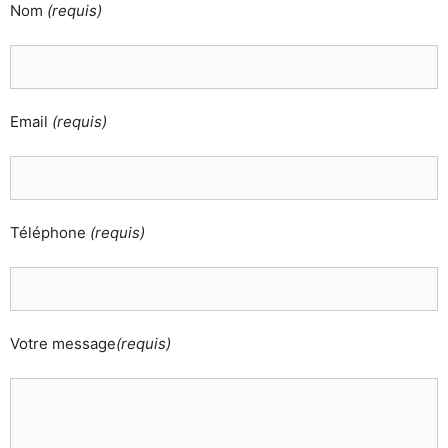
Nom
(requis)
Email
(requis)
Téléphone
(requis)
Votre message
(requis)