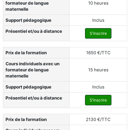
formateur de langue
10 heures
maternelle
Support pédagogique
Inclus
Présentiel et/ou à distance
S'inscrire
Prix de la formation
1650 €/TTC
Cours individuels avec un
formateur de langue
15 heures
maternelle
Support pédagogique
Inclus
Présentiel et/ou à distance
S'inscrire
Prix de la formation
2130 €/TTC