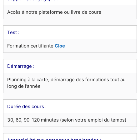
Accès à notre plateforme ou livre de cours
Test :
Formation certifiante
Cloe
Démarrage :
Planning à la carte, démarrage des formations tout au
long de l’année
Durée des cours :
30, 60, 90, 120 minutes (selon votre emploi du temps)