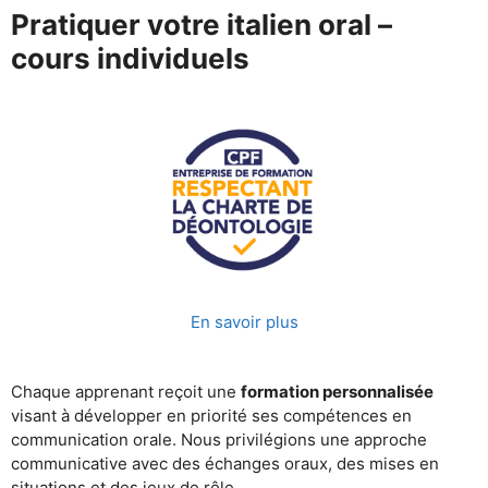
Pratiquer votre italien oral –
cours individuels
En savoir plus
Chaque apprenant reçoit une
formation personnalisée
visant à développer en priorité ses compétences en
communication orale. Nous privilégions une approche
communicative avec des échanges oraux, des mises en
situations et des jeux de rôle.