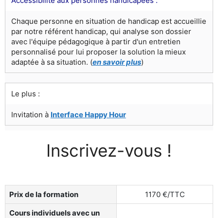
Accessibilité aux personnes handicapées :
Chaque personne en situation de handicap est accueillie
par notre référent handicap, qui analyse son dossier
avec l'équipe pédagogique à partir d'un entretien
personnalisé pour lui proposer la solution la mieux
adaptée à sa situation. (
en savoir plus
)
Le plus :
Invitation à
Interface Happy Hour
Inscrivez-vous !
Prix de la formation
1170 €/TTC
Cours individuels avec un