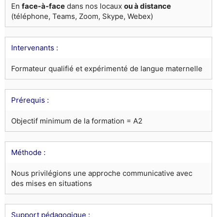
En
face-à-face
dans nos locaux
ou à distance
(téléphone, Teams, Zoom, Skype, Webex)
Intervenants :
Formateur qualifié et expérimenté de langue maternelle
Prérequis :
Objectif minimum de la formation = A2
Méthode :
Nous privilégions une approche communicative avec
des mises en situations
Support pédagogique :