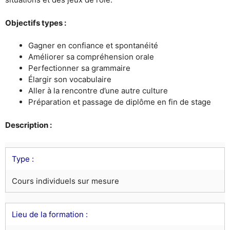
Objectifs types :
Gagner en confiance et spontanéité
Améliorer sa compréhension orale
Perfectionner sa grammaire
Élargir son vocabulaire
Aller à la rencontre d’une autre culture
Préparation et passage de diplôme en fin de stage
Description :
Type :
Cours individuels sur mesure
Lieu de la formation :