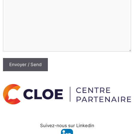
Suivez-nous sur Linkedin