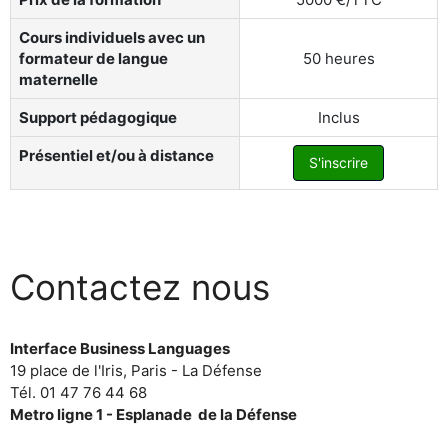
Cours individuels avec un
formateur de langue
50 heures
maternelle
Support pédagogique
Inclus
Présentiel et/ou à distance
S'inscrire
Contactez nous
Interface Business Languages
19 place de l'Iris, Paris - La Défense
Tél. 01 47 76 44 68
Metro ligne 1 - Esplanade de la Défense