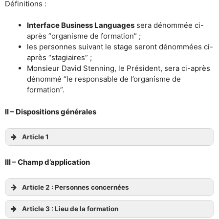
Définitions :
Interface Business Languages
sera dénommée ci-
après “organisme de formation” ;
les personnes suivant le stage seront dénommées ci-
après “stagiaires” ;
Monsieur David Stenning, le Président, sera ci-après
dénommé “le responsable de l’organisme de
formation”.
II – Dispositions générales
Article 1
III – Champ d’application
Article 2 : Personnes concernées
Article 3 : Lieu de la formation