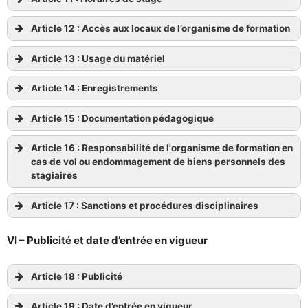
Article 12 : Accès aux locaux de l’organisme de formation
Article 13 : Usage du matériel
Article 14 : Enregistrements
Article 15 : Documentation pédagogique
Article 16 : Responsabilité de l'organisme de formation en
cas de vol ou endommagement de biens personnels des
stagiaires
Article 17 : Sanctions et procédures disciplinaires
VI – Publicité et date d’entrée en vigueur
Article 18 : Publicité
Article 19 : Date d’entrée en vigueur