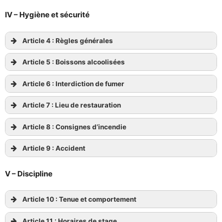
IV – Hygiène et sécurité
Article 4 : Règles générales
Article 5 : Boissons alcoolisées
Article 6 : Interdiction de fumer
Article 7 : Lieu de restauration
Article 8 : Consignes d’incendie
Article 9 : Accident
V – Discipline
Article 10 : Tenue et comportement
Article 11 : Horaires de stage