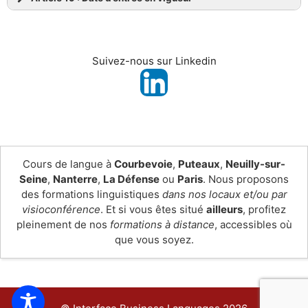
Suivez-nous sur Linkedin
Cours de langue à
Courbevoie
,
Puteaux
,
Neuilly-sur-
Seine
,
Nanterre
,
La Défense
ou
Paris
. Nous proposons
des formations linguistiques
dans nos locaux et/ou par
visioconférence
. Et si vous êtes situé
ailleurs
, profitez
pleinement de nos
formations à distance
, accessibles où
que vous soyez.