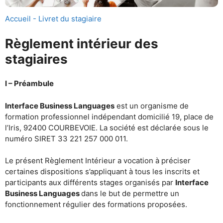
Accueil - Livret du stagiaire
Règlement intérieur des
stagiaires
I – Préambule
Interface Business Languages
est un organisme de
formation professionnel indépendant domicilié 19, place de
l’Iris, 92400 COURBEVOIE. La société est déclarée sous le
numéro SIRET 33 221 257 000 011.
Le présent Règlement Intérieur a vocation à préciser
certaines dispositions s’appliquant à tous les inscrits et
participants aux différents stages organisés par
Interface
Business Languages
dans le but de permettre un
fonctionnement régulier des formations proposées.